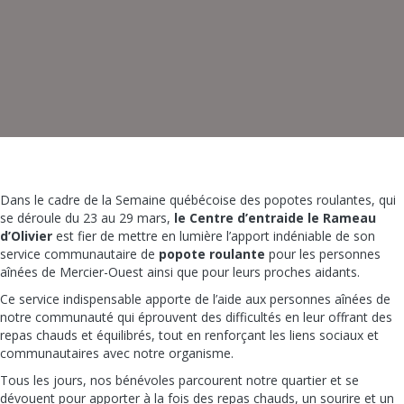
Dans le cadre de la Semaine québécoise des popotes roulantes, qui
se déroule du 23 au 29 mars,
le Centre d’entraide le Rameau
d’Olivier
est fier de mettre en lumière l’apport indéniable de son
service communautaire de
popote roulante
pour les personnes
aînées de Mercier-Ouest ainsi que pour leurs proches aidants.
Ce service indispensable apporte de l’aide aux personnes aînées de
notre communauté qui éprouvent des difficultés en leur offrant des
repas chauds et équilibrés, tout en renforçant les liens sociaux et
communautaires avec notre organisme.
Tous les jours, nos bénévoles parcourent notre quartier et se
dévouent pour apporter à la fois des repas chauds, un sourire et un